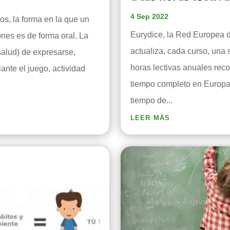
4 Sep 2022
s, la forma en la que un
Eurydice, la Red Europea 
nes es de forma oral. La
actualiza, cada curso, una 
salud) de expresarse,
horas lectivas anuales rec
ante el juego, actividad
tiempo completo en Europa.
tiempo de...
leer más