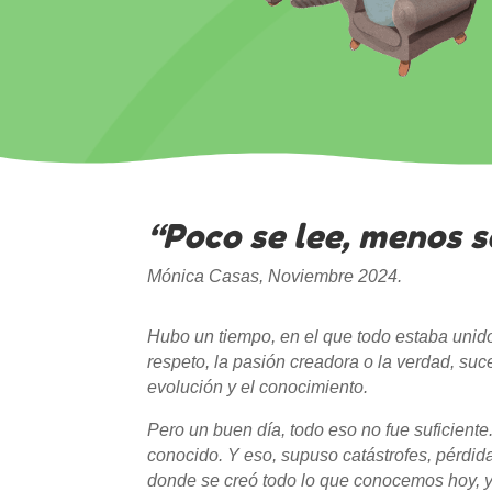
“Poco se lee, menos s
Mónica Casas, Noviembre 2024.
Hubo un tiempo, en el que todo estaba unido 
respeto, la pasión creadora o la verdad, suc
evolución y el conocimiento.
Pero un buen día, todo eso no fue suficiente
conocido. Y eso, supuso catástrofes, pérdid
donde se creó todo lo que conocemos hoy, y 