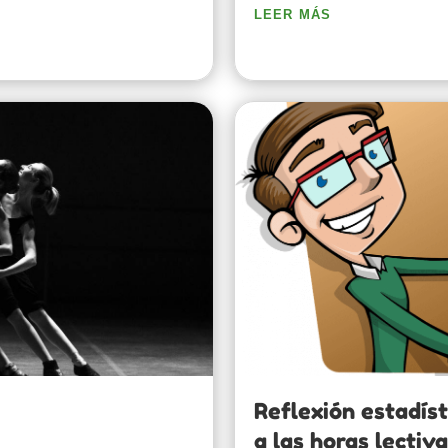
leer más
Reflexión estadíst
a las horas lectiv