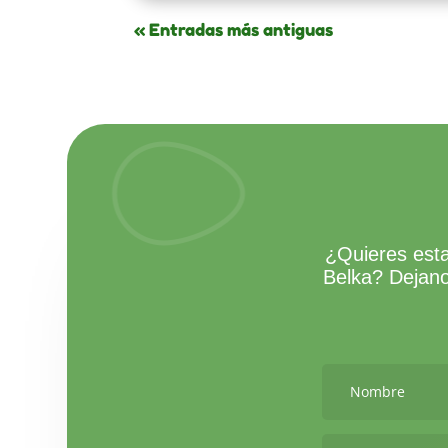
« Entradas más antiguas
¿Quieres esta
Belka? Dejano