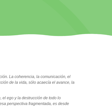
ción. La coherencia, la comunicación, el
ción de la vida, sólo acaecía el avance, la
 el ego y la destrucción de todo lo
e esa perspectiva fragmentada, es desde