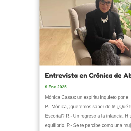
Entrevista en Crónica de A
9 Ene 2025
Mónica Casas: un espíritu inquieto por el
P.- Mónica, ¡queremos saber de ti! ¿Qué 
Escorial? R.- Un regreso a la infancia. His
equilibrio. P.- Se te percibe como una mu