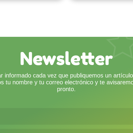
Newsletter
r informado cada vez que publiquemos un artículo
s tu nombre y tu correo electrónico y te avisare
pronto.