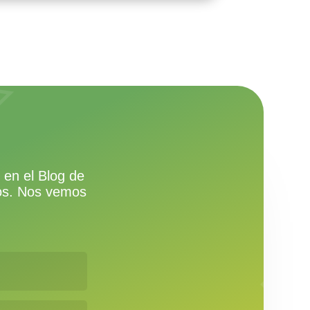
 en el Blog de
mos. Nos vemos