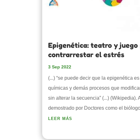
Epigenética: teatro y juego
contrarrestar el estrés
3 Sep 2022
(...) “se puede decir que la epigenética e
químicas y demás procesos que modifican
sin alterar la secuencia” (...) (Wikipedia)
demostrado por Doctores como el biólogo
leer más