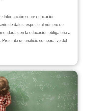
de Información sobre educación,
serie de datos respecto al número de
omendadas en la educación obligatoria a
 Presenta un análisis comparativo del