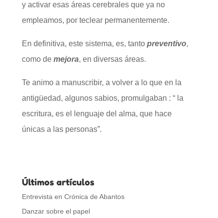
y activar esas áreas cerebrales que ya no
empleamos, por teclear permanentemente.
En definitiva, este sistema, es, tanto
preventivo
,
como de
mejora
, en diversas áreas.
Te animo a manuscribir, a volver a lo que en la
antigüedad, algunos sabios, promulgaban : “ la
escritura, es el lenguaje del alma, que hace
únicas a las personas”.
Últimos artículos
Entrevista en Crónica de Abantos
Danzar sobre el papel