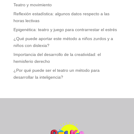
Teatro y movimiento
Reflexión estadística: algunos datos respecto a las
horas lectivas
Epigenética: teatro y juego para contrarrestar el estrés
¿Qué puede aportar este método a niños zurdos y a
niños con dislexia?
Importancia del desarrollo de la creatividad: el
hemisferio derecho
¿Por qué puede ser el teatro un método para
desarrollar la inteligencia?