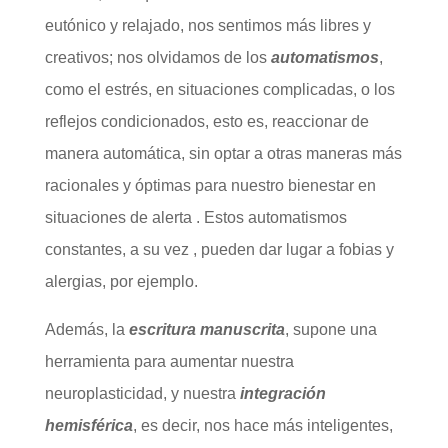
eutónico y relajado, nos sentimos más libres y
creativos; nos olvidamos de los
automatismos
,
como el estrés, en situaciones complicadas, o los
reflejos condicionados, esto es, reaccionar de
manera automática, sin optar a otras maneras más
racionales y óptimas para nuestro bienestar en
situaciones de alerta . Estos automatismos
constantes, a su vez , pueden dar lugar a fobias y
alergias, por ejemplo.
Además, la
escritura manuscrita
, supone una
herramienta para aumentar nuestra
neuroplasticidad, y nuestra
integración
hemisférica
, es decir, nos hace más inteligentes,